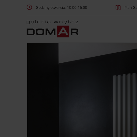
Godziny otwarcia: 10:00-16:00
Plan Ga