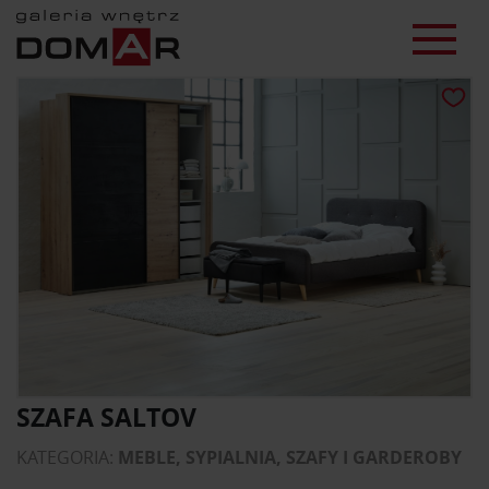
SZAFA SALTOV
KATEGORIA:
MEBLE, SYPIALNIA, SZAFY I GARDEROBY