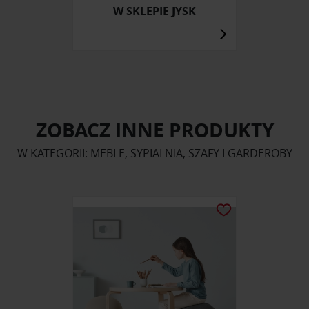
W SKLEPIE JYSK
ZOBACZ INNE PRODUKTY
W KATEGORII: MEBLE, SYPIALNIA, SZAFY I GARDEROBY