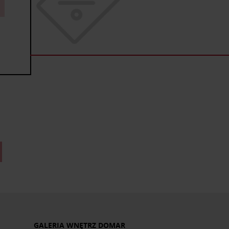
GALERIA WNĘTRZ DOMAR