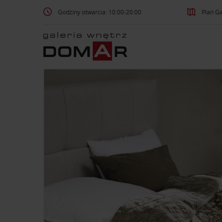
Godziny otwarcia: 10:00-20:00
Plan Ga