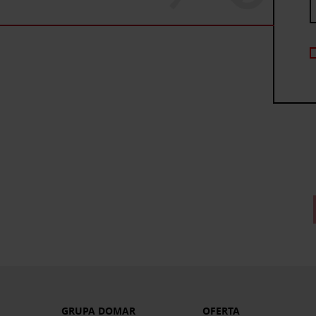
GRUPA DOMAR
OFERTA