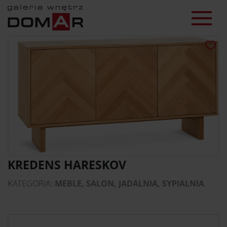
KREDENS HARESKOV
KATEGORIA:
MEBLE, SALON, JADALNIA, SYPIALNIA