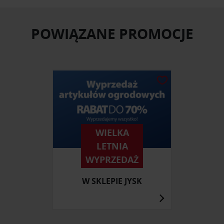
POWIĄZANE PROMOCJE
WIELKA
LETNIA
WYPRZEDAŻ
W SKLEPIE JYSK