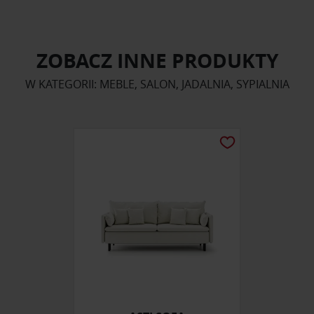
ZOBACZ INNE PRODUKTY
W KATEGORII: MEBLE, SALON, JADALNIA, SYPIALNIA