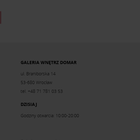
GALERIA WNĘTRZ DOMAR
ul. Braniborska 14
53-680 Wrocław
tel. +48 71 781 03 53
DZISIAJ
Godziny otwarcia: 10:00-20:00