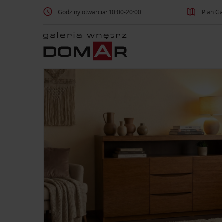
Godziny otwarcia: 10:00-20:00
Plan Ga