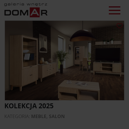
KOLEKCJA 2025
KATEGORIA:
MEBLE, SALON