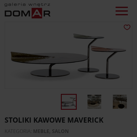
STOLIKI KAWOWE MAVERICK
KATEGORIA:
MEBLE, SALON