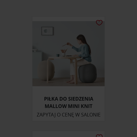
PIŁKA DO SIEDZENIA
MALLOW MINI KNIT
ZAPYTAJ O CENĘ W SALONIE