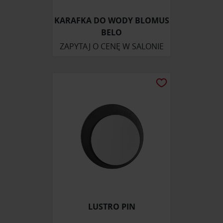
KARAFKA DO WODY BLOMUS
BELO
ZAPYTAJ O CENĘ W SALONIE
LUSTRO PIN