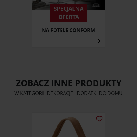
SPECJALNA
OFERTA
NA FOTELE CONFORM
ZOBACZ INNE PRODUKTY
W KATEGORII: DEKORACJE I DODATKI DO DOMU