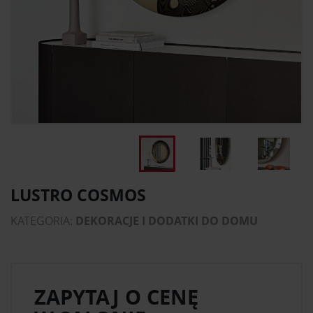
LUSTRO COSMOS
KATEGORIA:
DEKORACJE I DODATKI DO DOMU
ZAPYTAJ O CENĘ