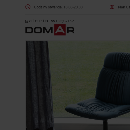
Godziny otwarcia: 10:00-20:00
Plan Ga