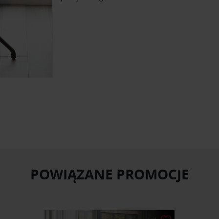
POWIĄZANE PROMOCJE