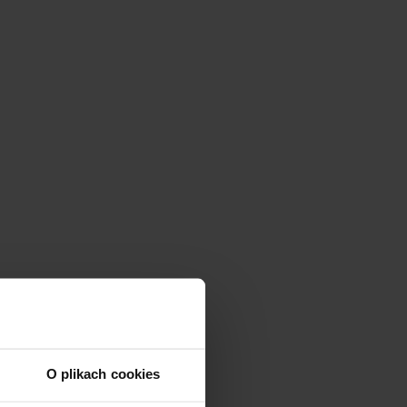
O plikach cookies