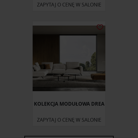
ZAPYTAJ O CENĘ W SALONIE
KOLEKCJA MODUŁOWA DREA
ZAPYTAJ O CENĘ W SALONIE