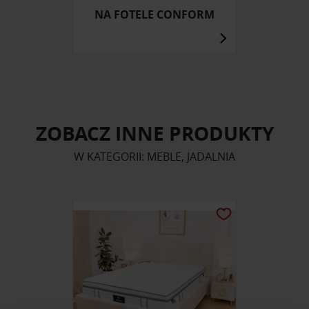
NA FOTELE CONFORM
ZOBACZ INNE PRODUKTY
W KATEGORII: MEBLE, JADALNIA