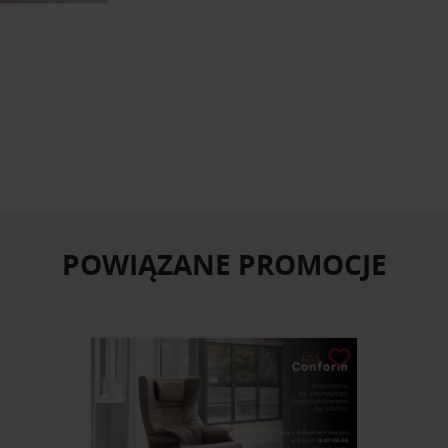
POWIĄZANE PROMOCJE