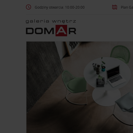
Godziny otwarcia: 10:00-20:00
Plan Ga