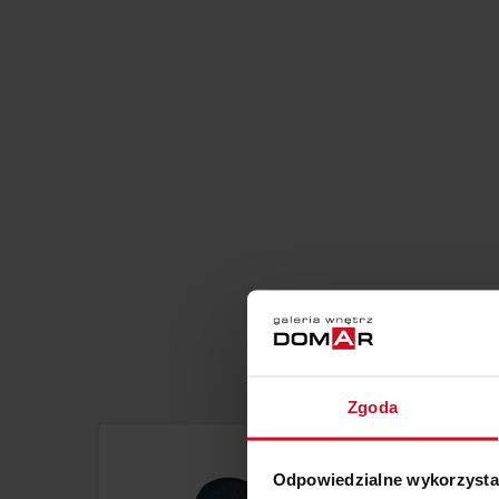
Zgoda
Odpowiedzialne wykorzysta