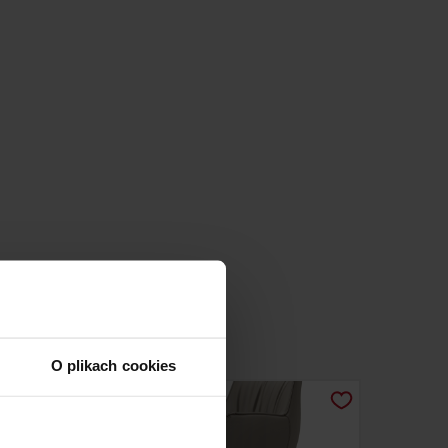
O plikach cookies