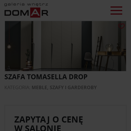
SZAFA TOMASELLA DROP
KATEGORIA:
MEBLE, SZAFY I GARDEROBY
ZAPYTAJ O CENĘ
W SALONIE