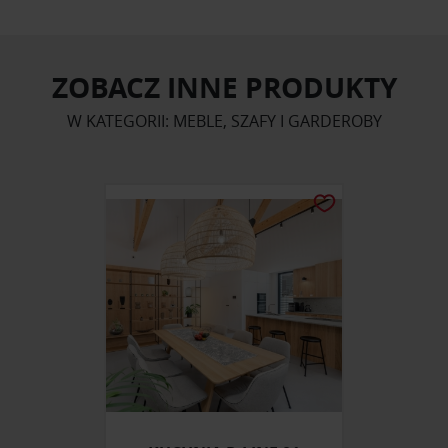
ZOBACZ INNE PRODUKTY
W KATEGORII: MEBLE, SZAFY I GARDEROBY