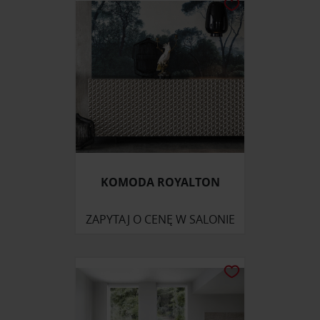
KOMODA ROYALTON
ZAPYTAJ O CENĘ W SALONIE