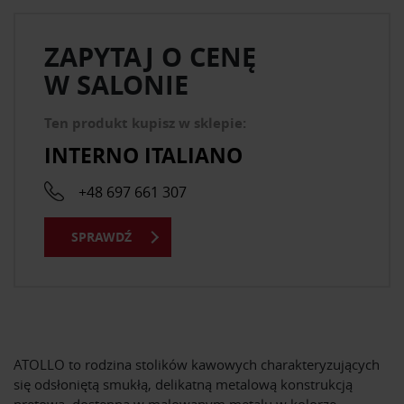
ZAPYTAJ O CENĘ
W SALONIE
Ten produkt kupisz w sklepie:
INTERNO ITALIANO
+48 697 661 307
SPRAWDŹ
ATOLLO to rodzina stolików kawowych charakteryzujących
się odsłoniętą smukłą, delikatną metalową konstrukcją