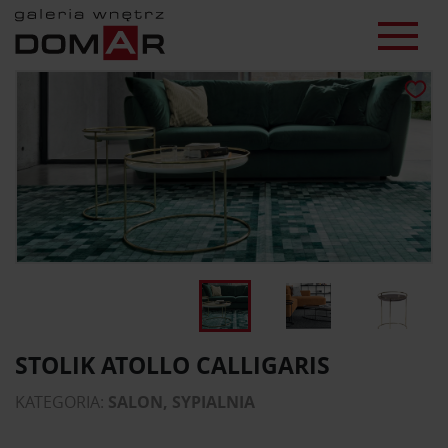
STOLIK ATOLLO CALLIGARIS
KATEGORIA:
SALON, SYPIALNIA