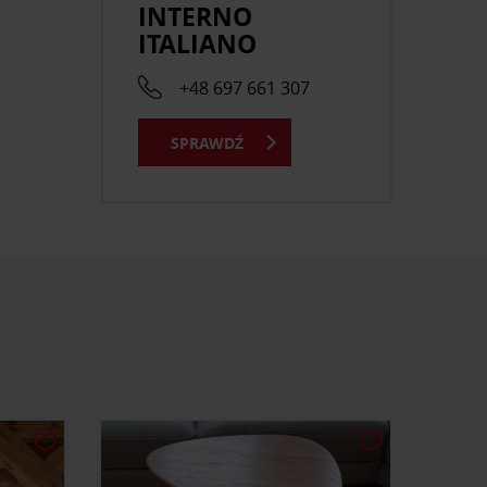
INTERNO
ITALIANO
+48 697 661 307
SPRAWDŹ