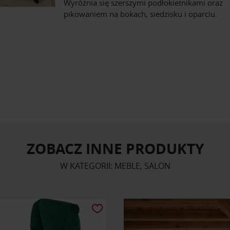
Wyróżnia się szerszymi podłokietnikami oraz
pikowaniem na bokach, siedzisku i oparciu.
ZOBACZ INNE PRODUKTY
W KATEGORII: MEBLE, SALON