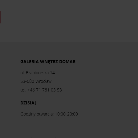
GALERIA WNĘTRZ DOMAR
ul. Braniborska 14
53-680 Wrocław
tel. +48 71 781 03 53
DZISIAJ
Godziny otwarcia: 10:00-20:00