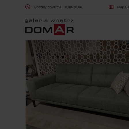
Godziny otwarcia: 10:00-20:00
Plan Ga