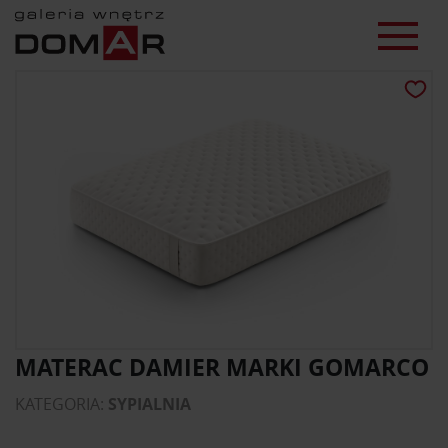
MATERAC DAMIER MARKI GOMARCO
KATEGORIA:
SYPIALNIA