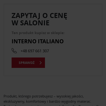
ZAPYTAJ O CENĘ
W SALONIE
Ten produkt kupisz w sklepie:
INTERNO ITALIANO
+48 697 661 307
SPRAWDŹ
Produkt, którego potrzebujesz – wysokiej jakości,
ekskluzywny, komfortowy i bardzo wygodny materac.