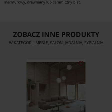
marmurowy, drewniany lub ceramiczny blat.
ZOBACZ INNE PRODUKTY
W KATEGORII: MEBLE, SALON, JADALNIA, SYPIALNIA