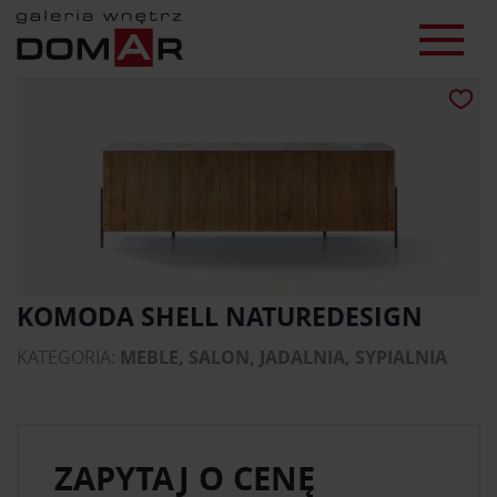
KOMODA SHELL NATUREDESIGN
KATEGORIA:
MEBLE, SALON, JADALNIA, SYPIALNIA
ZAPYTAJ O CENĘ