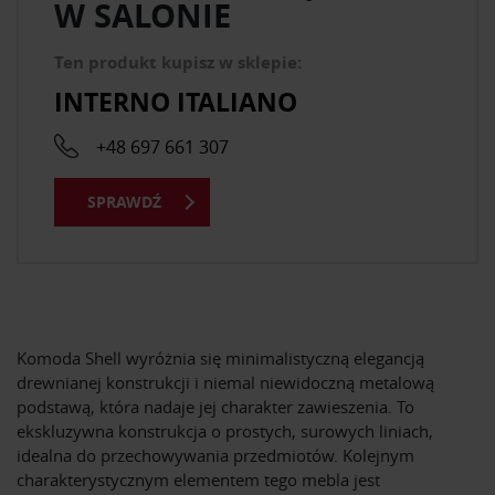
W SALONIE
Ten produkt kupisz w sklepie:
INTERNO ITALIANO
+48 697 661 307
SPRAWDŹ
Komoda Shell wyróżnia się minimalistyczną elegancją
drewnianej konstrukcji i niemal niewidoczną metalową
podstawą, która nadaje jej charakter zawieszenia. To
ekskluzywna konstrukcja o prostych, surowych liniach,
idealna do przechowywania przedmiotów. Kolejnym
charakterystycznym elementem tego mebla jest