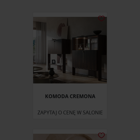
KOMODA CREMONA
ZAPYTAJ O CENĘ W SALONIE