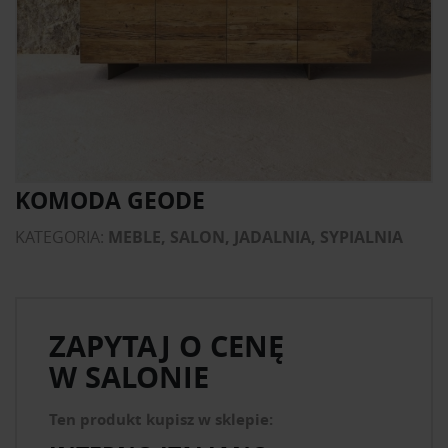
KOMODA GEODE
KATEGORIA:
MEBLE, SALON, JADALNIA, SYPIALNIA
ZAPYTAJ O CENĘ
W SALONIE
Ten produkt kupisz w sklepie: