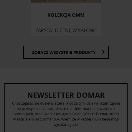
KOLEKCJA OMM
ZAPYTAJ O CENĘ W SALONIE
ZOBACZ WSZYSTKIE PRODUKTY
NEWSLETTER DOMAR
Chcę zapisać się do newslettera, a co za tym idzie wyrażam zgodę
na przesyłanie na mój adres e-mail informacji o nowościach,
promocjach, produktach i usługach Galerii Wnętrz Domar, której
właścicielem jest Domar S.A. Wiem, że w każdej chwili będę mógł
wycofać zgodę.