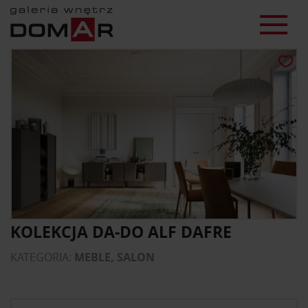
KOLEKCJA DA-DO ALF DAFRE
KATEGORIA:
MEBLE, SALON