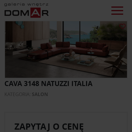
CAVA 3148 NATUZZI ITALIA
KATEGORIA:
SALON
ZAPYTAJ O CENĘ