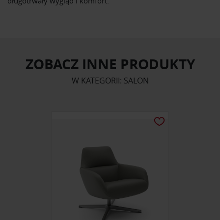
długotrwały wygląd i komfort.
ZOBACZ INNE PRODUKTY
W KATEGORII: SALON