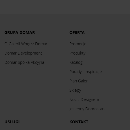
GRUPA DOMAR
OFERTA
O Galerii Wnętrz Domar
Promocje
Domar Development
Produkty
Domar Spółka Akcyjna
Katalog
Porady i inspiracje
Plan Galerii
Sklepy
Noc z Designem
Jesienny Dobrostan
USŁUGI
KONTAKT