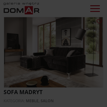
SOFA MADRYT
KATEGORIA:
MEBLE, SALON