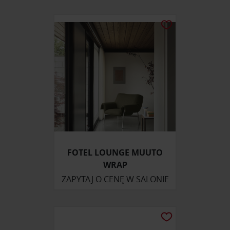
FOTEL LOUNGE MUUTO
WRAP
ZAPYTAJ O CENĘ W SALONIE