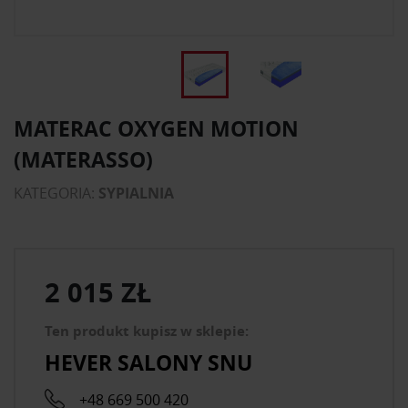
MATERAC OXYGEN MOTION
(MATERASSO)
KATEGORIA:
SYPIALNIA
2 015 ZŁ
Ten produkt kupisz w sklepie:
HEVER SALONY SNU
+48 669 500 420