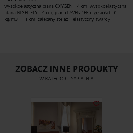
wysokoelastyczna piana OXYGEN – 4 cm; wysokoelastyczna
piana NIGHTFLY – 4 cm; piana LAVENDER o gęstości 40
kg/m3 – 11 cm; zalecany stelaż – elastyczny, twardy
ZOBACZ INNE PRODUKTY
W KATEGORII: SYPIALNIA