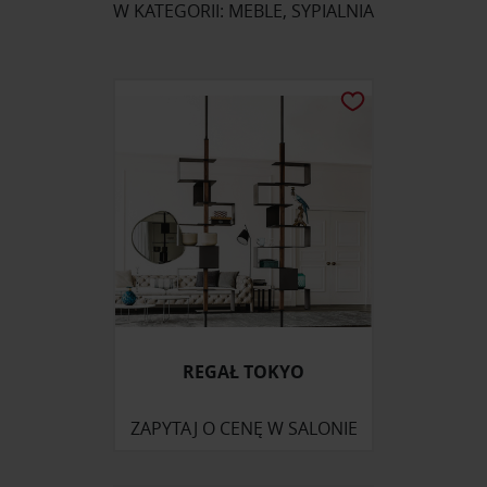
W KATEGORII: MEBLE, SYPIALNIA
REGAŁ TOKYO
ZAPYTAJ O CENĘ W SALONIE