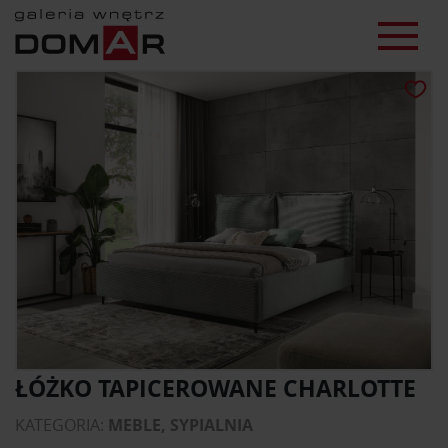
ŁÓŻKO TAPICEROWANE CHARLOTTE
KATEGORIA:
MEBLE, SYPIALNIA