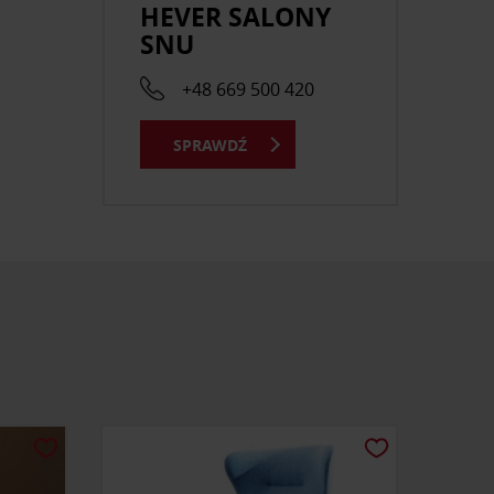
HEVER SALONY
SNU
+48 669 500 420
SPRAWDŹ