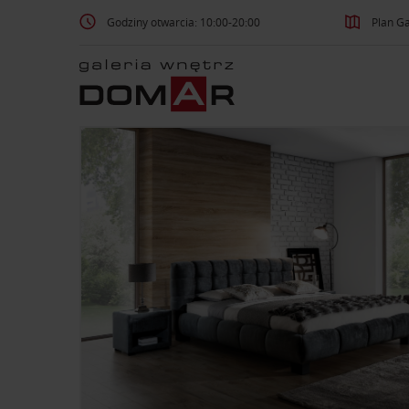
Godziny otwarcia: 10:00-20:00
Plan Ga