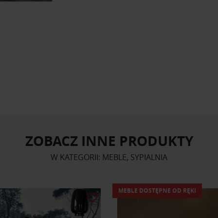
ZOBACZ INNE PRODUKTY
W KATEGORII: MEBLE, SYPIALNIA
MEBLE DOSTĘPNE OD RĘKI