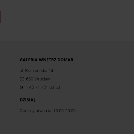
GALERIA WNĘTRZ DOMAR
ul. Braniborska 14
53-680 Wrocław
tel. +48 71 781 03 53
DZISIAJ
Godziny otwarcia: 10:00-20:00