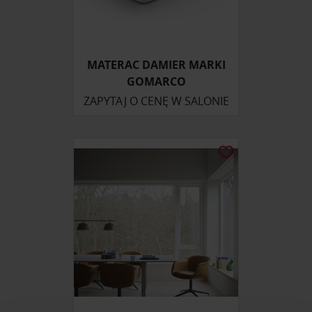
MATERAC DAMIER MARKI
GOMARCO
ZAPYTAJ O CENĘ W SALONIE