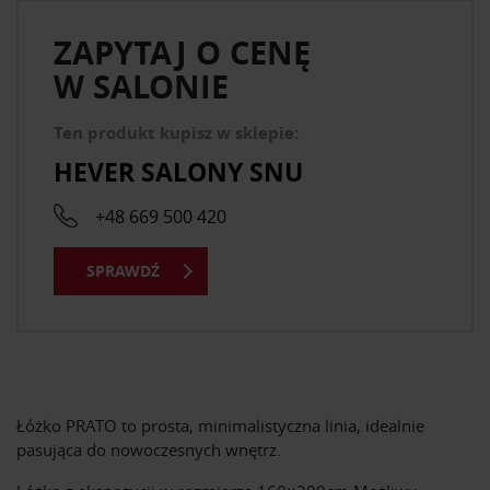
ZAPYTAJ O CENĘ
W SALONIE
Ten produkt kupisz w sklepie:
HEVER SALONY SNU
+48 669 500 420
SPRAWDŹ
Łóżko PRATO to prosta, minimalistyczna linia, idealnie
pasująca do nowoczesnych wnętrz.