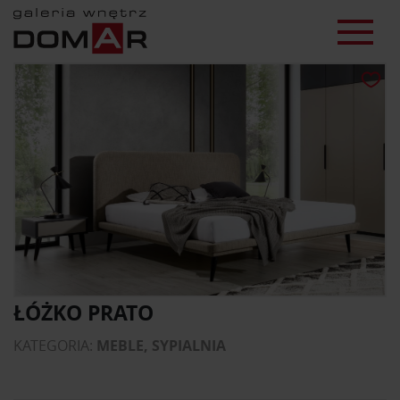
ŁÓŻKO PRATO
KATEGORIA:
MEBLE, SYPIALNIA