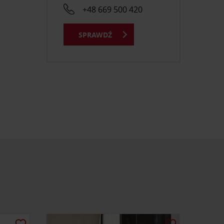
+48 669 500 420
SPRAWDŹ