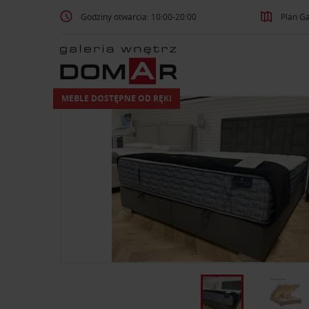
Godziny otwarcia: 10:00-20:00
Plan Ga
MEBLE DOSTĘPNE OD RĘKI