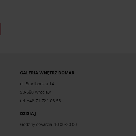
GALERIA WNĘTRZ DOMAR
ul. Braniborska 14
53-680 Wrocław
tel. +48 71 781 03 53
DZISIAJ
Godziny otwarcia: 10:00-20:00