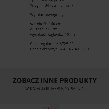
*nogi nr 34 (6cm, chrom)
Wymiar zewnętrzny:
szerokość: 160 cm
długość: 210 cm
wysokość zagłówka: 125 cm
Cena regularna = 6725,00
Cena z ekspozycji – 40% = 4035,00
ZOBACZ INNE PRODUKTY
W KATEGORII: MEBLE, SYPIALNIA