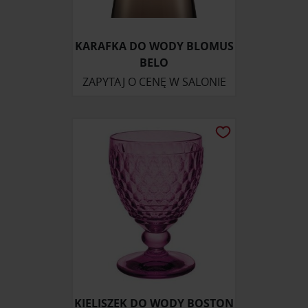
KARAFKA DO WODY BLOMUS
BELO
ZAPYTAJ O CENĘ W SALONIE
KIELISZEK DO WODY BOSTON