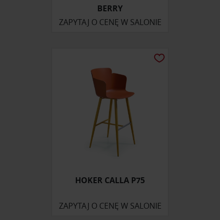
BERRY
ZAPYTAJ O CENĘ W SALONIE
HOKER CALLA P75
ZAPYTAJ O CENĘ W SALONIE