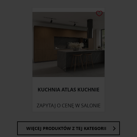
KUCHNIA ATLAS KUCHNIE
ZAPYTAJ O CENĘ W SALONIE
WIĘCEJ PRODUKTÓW Z TEJ KATEGORII