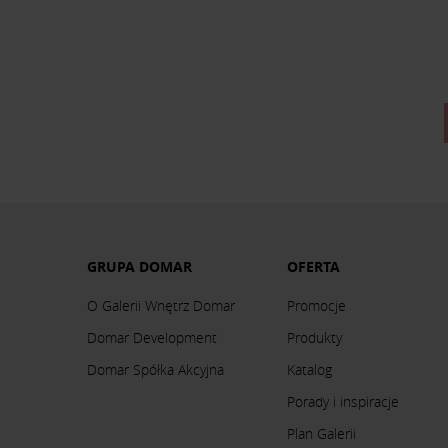
GRUPA DOMAR
OFERTA
O Galerii Wnętrz Domar
Promocje
Domar Development
Produkty
Domar Spółka Akcyjna
Katalog
Porady i inspiracje
Plan Galerii