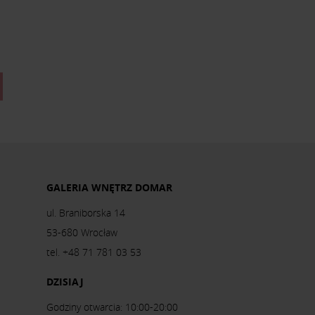
GALERIA WNĘTRZ DOMAR
ul. Braniborska 14
53-680 Wrocław
tel. +48 71 781 03 53
DZISIAJ
Godziny otwarcia: 10:00-20:00