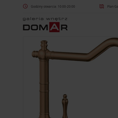
Godziny otwarcia: 10:00-20:00
Plan Ga