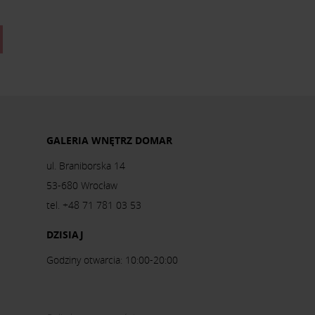
GALERIA WNĘTRZ DOMAR
ul. Braniborska 14
53-680 Wrocław
tel. +48 71 781 03 53
DZISIAJ
Godziny otwarcia: 10:00-20:00