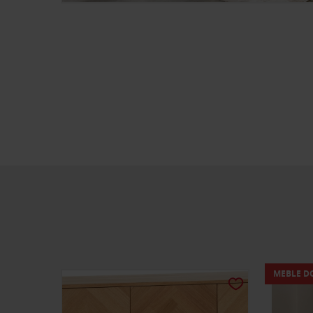
MEBLE D