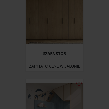
SZAFA STOR
ZAPYTAJ O CENĘ W SALONIE