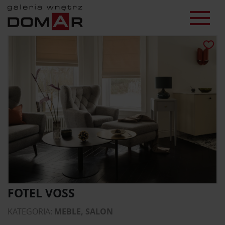
FOTEL VOSS
KATEGORIA:
MEBLE, SALON