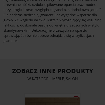
drewniane nóżki, ozdobne pikowane oparcia oraz modne
uszy, dzięki którym wygląda elegancko, a dodatkowo „otula”
Cię podczas siedzenia, gwarantując wygodne wsparcie dla
głowy. Ze względu na swój kształt, wyróżniający się wizualną
lekkością, doskonale pasuje do wnętrz urządzonych w stylu
skandynawskim. Dekoracyjne przeszycia na oparciu
sprawiają, że równie dobrze odnajdzie się w stylizacjach
glamour.
ZOBACZ INNE PRODUKTY
W KATEGORII: MEBLE, SALON