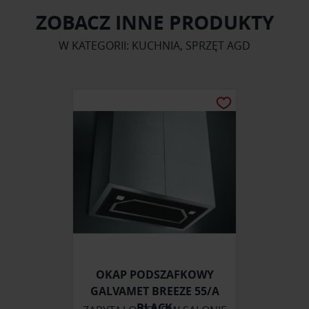
ZOBACZ INNE PRODUKTY
W KATEGORII: KUCHNIA, SPRZĘT AGD
OKAP PODSZAFKOWY
GALVAMET BREEZE 55/A
BLACK