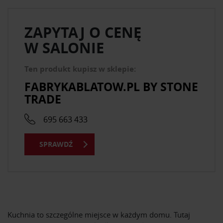
ZAPYTAJ O CENĘ
W SALONIE
Ten produkt kupisz w sklepie:
FABRYKABLATOW.PL BY STONE
TRADE
695 663 433
SPRAWDŹ
Kuchnia to szczególne miejsce w każdym domu. Tutaj