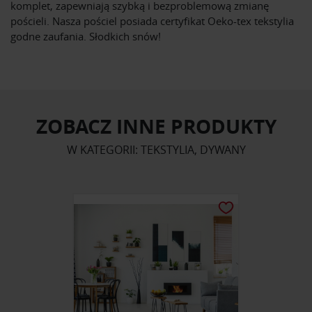
komplet, zapewniają szybką i bezproblemową zmianę
pościeli. Nasza pościel posiada certyfikat Oeko-tex tekstylia
godne zaufania. Słodkich snów!
ZOBACZ INNE PRODUKTY
W KATEGORII: TEKSTYLIA, DYWANY