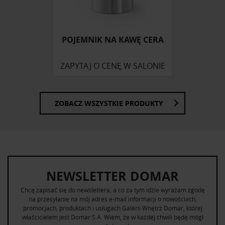
POJEMNIK NA KAWĘ CERA
ZAPYTAJ O CENĘ W SALONIE
ZOBACZ WSZYSTKIE PRODUKTY
NEWSLETTER DOMAR
Chcę zapisać się do newslettera, a co za tym idzie wyrażam zgodę
na przesyłanie na mój adres e-mail informacji o nowościach,
promocjach, produktach i usługach Galerii Wnętrz Domar, której
właścicielem jest Domar S.A. Wiem, że w każdej chwili będę mógł