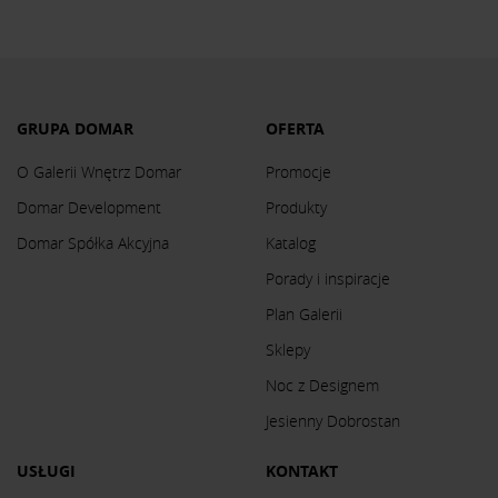
GRUPA DOMAR
OFERTA
O Galerii Wnętrz Domar
Promocje
Domar Development
Produkty
Domar Spółka Akcyjna
Katalog
Porady i inspiracje
Plan Galerii
Sklepy
Noc z Designem
Jesienny Dobrostan
USŁUGI
KONTAKT