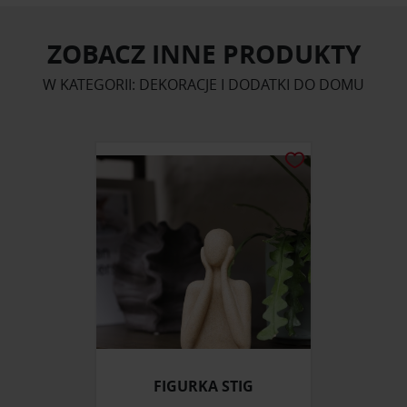
ZOBACZ INNE PRODUKTY
W KATEGORII: DEKORACJE I DODATKI DO DOMU
FIGURKA STIG