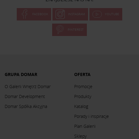
FACEBOOK
INSTAGRAM
YOUTUBE
PINTEREST
GRUPA DOMAR
OFERTA
O Galerii Wnętrz Domar
Promocje
Domar Development
Produkty
Domar Spółka Akcyjna
Katalog
Porady i inspiracje
Plan Galerii
Sklepy