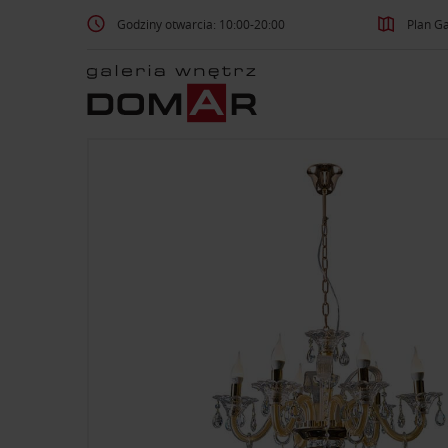
Godziny otwarcia: 10:00-20:00
Plan Ga