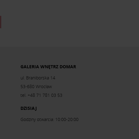
GALERIA WNĘTRZ DOMAR
ul. Braniborska 14
53-680 Wrocław
tel. +48 71 781 03 53
DZISIAJ
Godziny otwarcia: 10:00-20:00