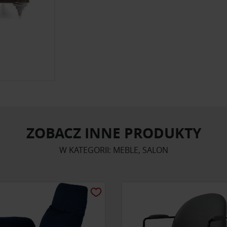
ZOBACZ INNE PRODUKTY
W KATEGORII: MEBLE, SALON