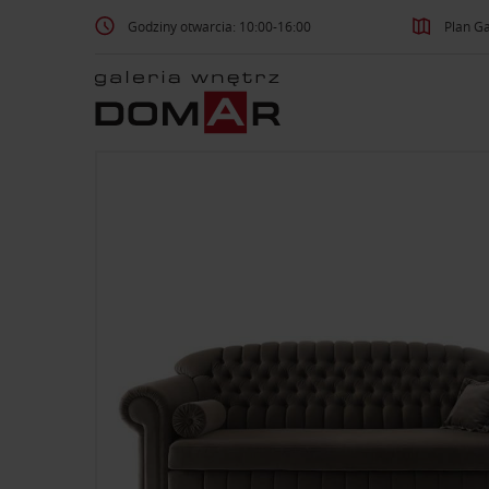
Godziny otwarcia: 10:00-16:00
Plan Ga