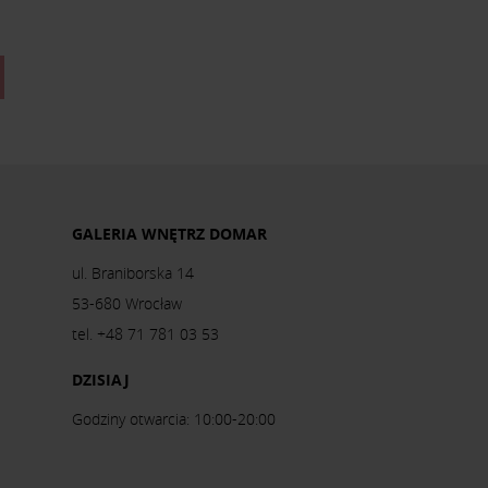
GALERIA WNĘTRZ DOMAR
ul. Braniborska 14
53-680 Wrocław
tel. +48 71 781 03 53
DZISIAJ
Godziny otwarcia: 10:00-20:00