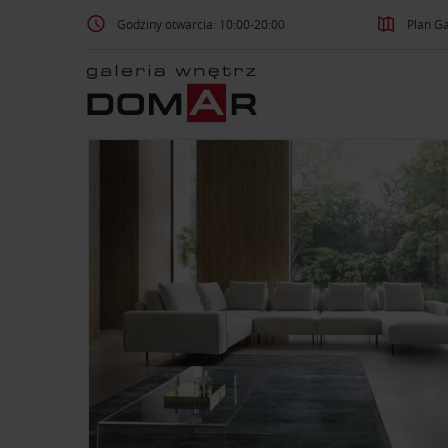
Godziny otwarcia: 10:00-20:00
Plan Ga