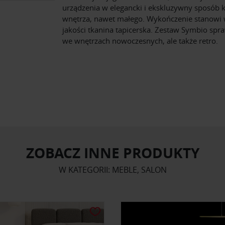
urządzenia w elegancki i ekskluzywny sposób 
wnętrza, nawet małego. Wykończenie stanowi 
jakości tkanina tapicerska. Zestaw Symbio spra
we wnętrzach nowoczesnych, ale także retro.
ZOBACZ INNE PRODUKTY
W KATEGORII: MEBLE, SALON