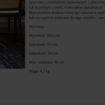
oparciem i siedziskiem wykonanym z plecionej 
lub w jednym z wielu materiałów tapicerskich.
Wykończenie drewna może być naturalne, wy
lub szczególnie polecane do tego modelu – em
Wymiary:
Wysokość: 80,5 cm
Szerokość: 51 cm
Głębokość: 54 cm
Wys. siedziska: 46 cm
Waga: 4,7 kg