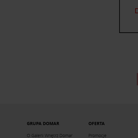
GRUPA DOMAR
OFERTA
O Galerii Wnętrz Domar
Promocje