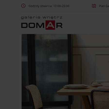
Godziny otwarcia: 10:00-20:00
Plan Ga