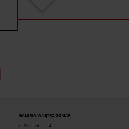
GALERIA WNĘTRZ DOMAR
ul. Braniborska 14