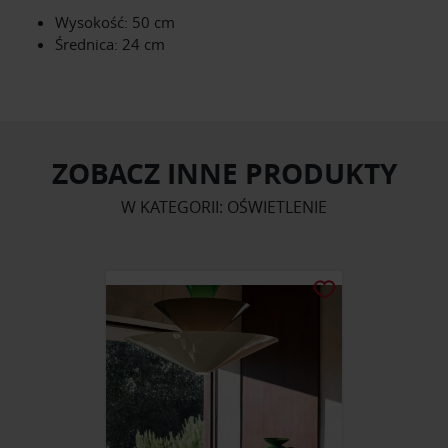
Wysokość: 50 cm
Średnica: 24 cm
ZOBACZ INNE PRODUKTY
W KATEGORII: OŚWIETLENIE