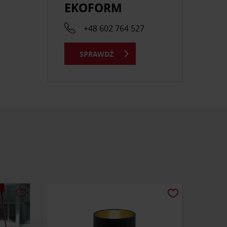
EKOFORM
+48 602 764 527
SPRAWDŹ