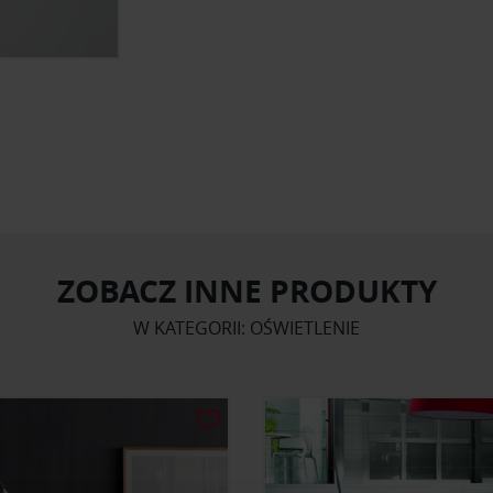
ZOBACZ INNE PRODUKTY
W KATEGORII: OŚWIETLENIE