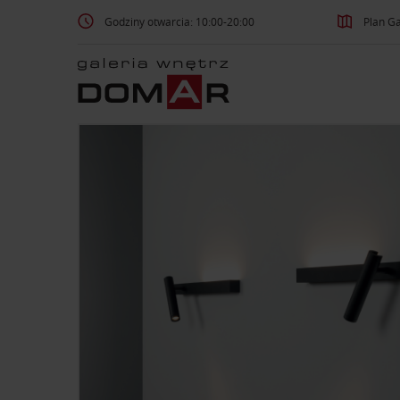
Godziny otwarcia: 10:00-20:00
Plan Ga