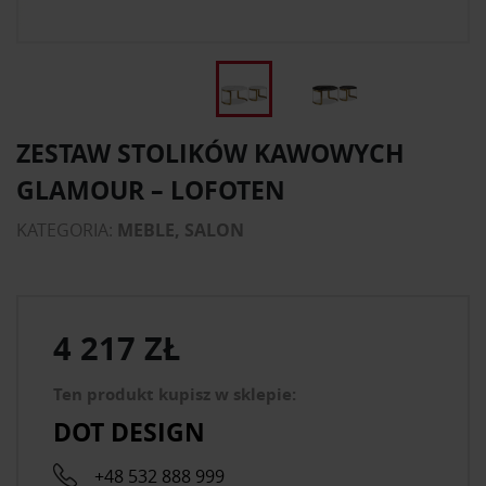
ZESTAW STOLIKÓW KAWOWYCH
GLAMOUR – LOFOTEN
KATEGORIA:
MEBLE, SALON
4 217 ZŁ
Ten produkt kupisz w sklepie:
DOT DESIGN
+48 532 888 999