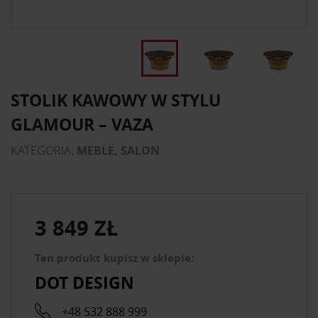
STOLIK KAWOWY W STYLU
GLAMOUR – VAZA
KATEGORIA:
MEBLE, SALON
3 849 ZŁ
Ten produkt kupisz w sklepie:
DOT DESIGN
+48 532 888 999