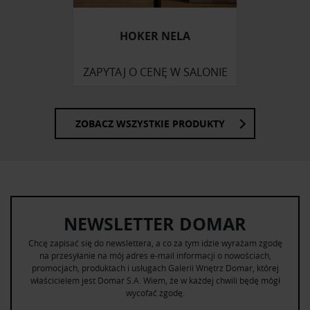
HOKER NELA
ZAPYTAJ O CENĘ W SALONIE
ZOBACZ WSZYSTKIE PRODUKTY
NEWSLETTER DOMAR
Chcę zapisać się do newslettera, a co za tym idzie wyrażam zgodę
na przesyłanie na mój adres e-mail informacji o nowościach,
promocjach, produktach i usługach Galerii Wnętrz Domar, której
właścicielem jest Domar S.A. Wiem, że w każdej chwili będę mógł
wycofać zgodę.