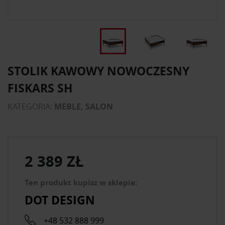
STOLIK KAWOWY NOWOCZESNY
FISKARS SH
KATEGORIA:
MEBLE, SALON
2 389 ZŁ
Ten produkt kupisz w sklepie:
DOT DESIGN
+48 532 888 999