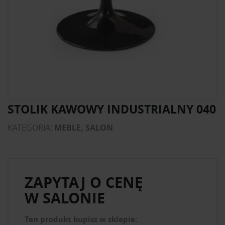
STOLIK KAWOWY INDUSTRIALNY 040
KATEGORIA:
MEBLE, SALON
ZAPYTAJ O CENĘ
W SALONIE
Ten produkt kupisz w sklepie: