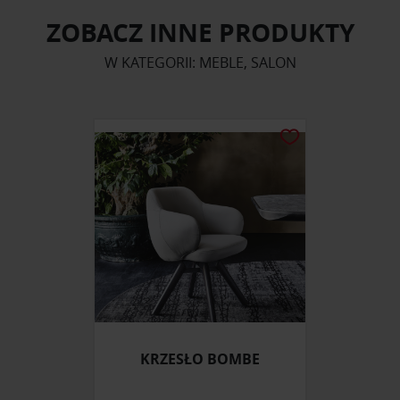
ZOBACZ INNE PRODUKTY
W KATEGORII: MEBLE, SALON
KRZESŁO BOMBE