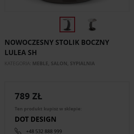
NOWOCZESNY STOLIK BOCZNY
LULEA SH
KATEGORIA:
MEBLE, SALON, SYPIALNIA
789 ZŁ
Ten produkt kupisz w sklepie:
DOT DESIGN
+48 532 888 999