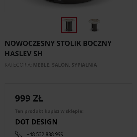
NOWOCZESNY STOLIK BOCZNY
HASLEV SH
KATEGORIA:
MEBLE, SALON, SYPIALNIA
999 ZŁ
Ten produkt kupisz w sklepie:
DOT DESIGN
+48 532 888 999