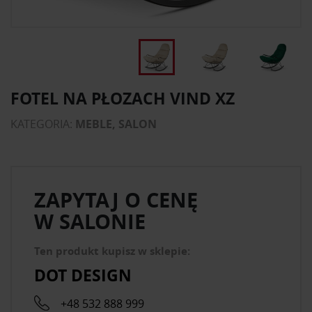
FOTEL NA PŁOZACH VIND XZ
KATEGORIA:
MEBLE, SALON
ZAPYTAJ O CENĘ
W SALONIE
Ten produkt kupisz w sklepie:
DOT DESIGN
+48 532 888 999