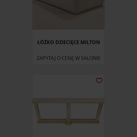
ŁÓŻKO DZIECIĘCE MILTON
ZAPYTAJ O CENĘ W SALONIE