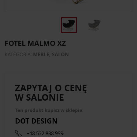
FOTEL MALMO XZ
KATEGORIA:
MEBLE, SALON
ZAPYTAJ O CENĘ
W SALONIE
Ten produkt kupisz w sklepie:
DOT DESIGN
+48 532 888 999