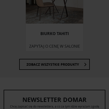
BIURKO TAHITI
ZAPYTAJ O CENĘ W SALONIE
ZOBACZ WSZYSTKIE PRODUKTY
NEWSLETTER DOMAR
Chcę zapisać się do newslettera, a co za tym idzie wyrażam zgodę