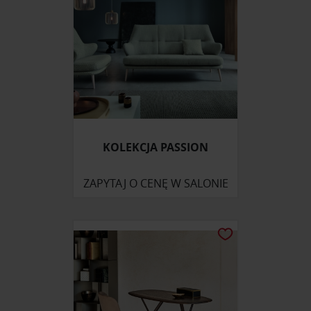
KOLEKCJA PASSION
ZAPYTAJ O CENĘ W SALONIE