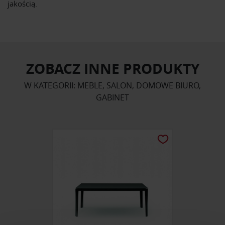
jakością.
ZOBACZ INNE PRODUKTY
W KATEGORII: MEBLE, SALON, DOMOWE BIURO,
GABINET