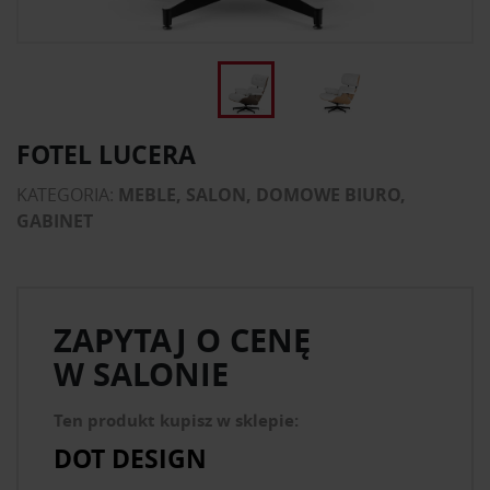
FOTEL LUCERA
KATEGORIA:
MEBLE, SALON, DOMOWE BIURO,
GABINET
ZAPYTAJ O CENĘ
W SALONIE
Ten produkt kupisz w sklepie:
DOT DESIGN