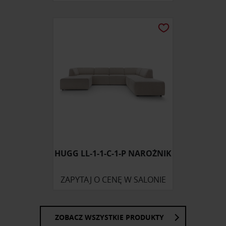
HUGG LL-1-1-C-1-P NAROŻNIK
ZAPYTAJ O CENĘ W SALONIE
ZOBACZ WSZYSTKIE PRODUKTY