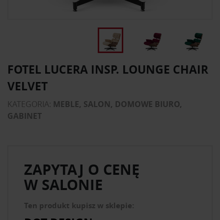
FOTEL LUCERA INSP. LOUNGE CHAIR
VELVET
KATEGORIA:
MEBLE, SALON, DOMOWE BIURO,
GABINET
ZAPYTAJ O CENĘ
W SALONIE
Ten produkt kupisz w sklepie: