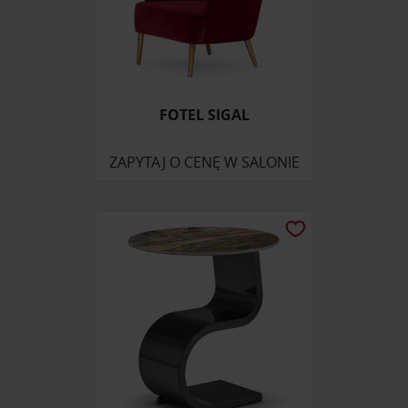
FOTEL SIGAL
ZAPYTAJ O CENĘ W SALONIE