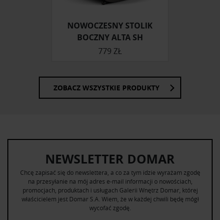
NOWOCZESNY STOLIK
BOCZNY ALTA SH
779 ZŁ
ZOBACZ WSZYSTKIE PRODUKTY
NEWSLETTER DOMAR
Chcę zapisać się do newslettera, a co za tym idzie wyrażam zgodę
na przesyłanie na mój adres e-mail informacji o nowościach,
promocjach, produktach i usługach Galerii Wnętrz Domar, której
właścicielem jest Domar S.A. Wiem, że w każdej chwili będę mógł
wycofać zgodę.