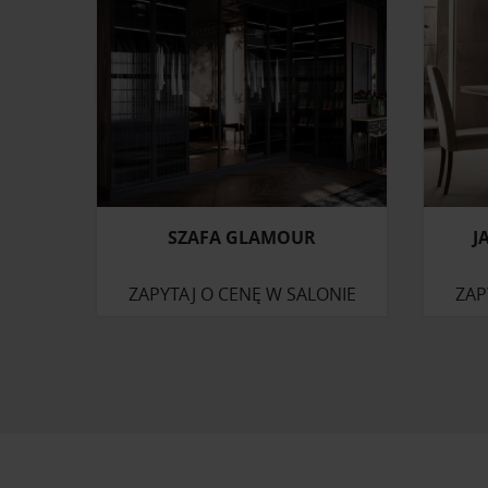
SZAFA GLAMOUR
J
ZAPYTAJ O CENĘ W SALONIE
ZAP