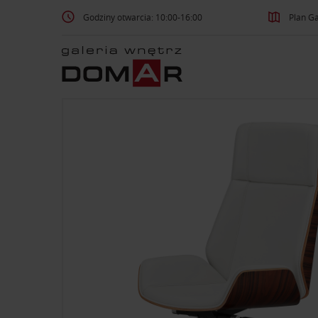
Godziny otwarcia: 10:00-16:00
Plan Ga