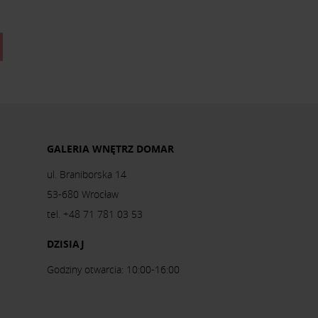
GALERIA WNĘTRZ DOMAR
ul. Braniborska 14
53-680 Wrocław
tel. +48 71 781 03 53
DZISIAJ
Godziny otwarcia: 10:00-16:00