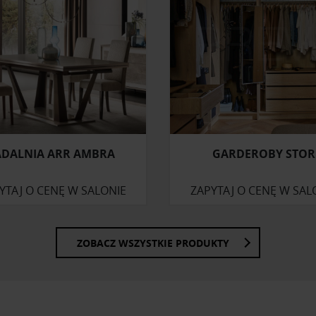
ADALNIA ARR AMBRA
GARDEROBY STOR
YTAJ O CENĘ W SALONIE
ZAPYTAJ O CENĘ W SAL
ZOBACZ WSZYSTKIE PRODUKTY