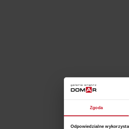
Zgoda
Odpowiedzialne wykorzysta